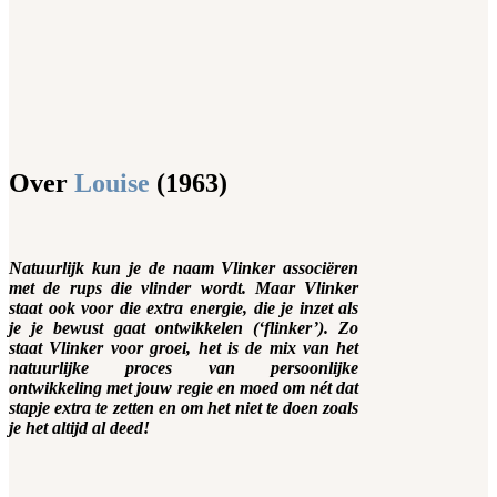
Over
Louise
(1963)
Natuurlijk kun je de naam Vlinker associëren
met de rups die vlinder wordt. Maar Vlinker
staat ook voor die extra energie, die je inzet als
je je bewust gaat ontwikkelen (‘flinker’). Zo
staat Vlinker voor groei, het is de mix van het
natuurlijke proces van persoonlijke
ontwikkeling met jouw regie en moed om nét dat
stapje extra te zetten en om het niet te doen zoals
je het altijd al deed!