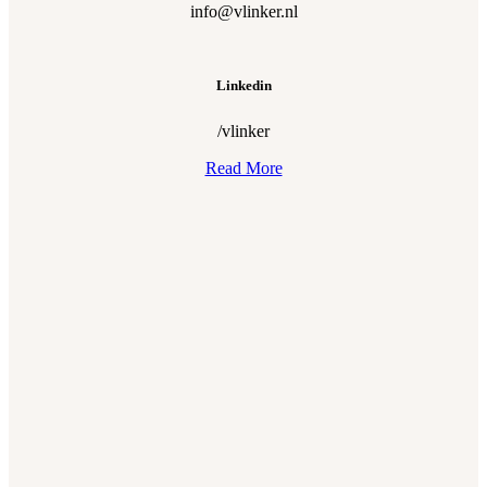
info@vlinker.nl
Linkedin
/vlinker
Read More