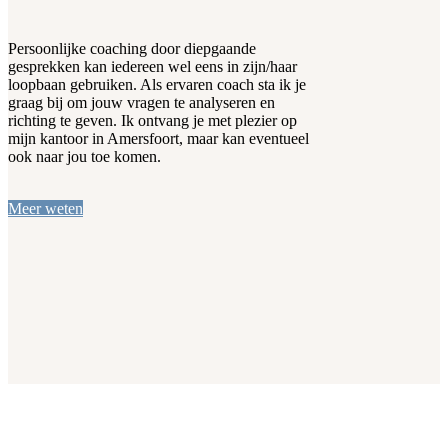
Persoonlijke coaching door diepgaande
gesprekken kan iedereen wel eens in zijn/haar
loopbaan gebruiken. Als ervaren coach sta ik je
graag bij om jouw vragen te analyseren en
richting te geven. Ik ontvang je met plezier op
mijn kantoor in Amersfoort, maar kan
eventueel
ook naar jou toe komen.
Meer weten