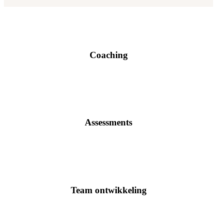
Coaching
Assessments
Team ontwikkeling