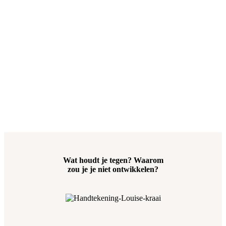
Wat houdt je tegen? Waarom
zou je je niet ontwikkelen?