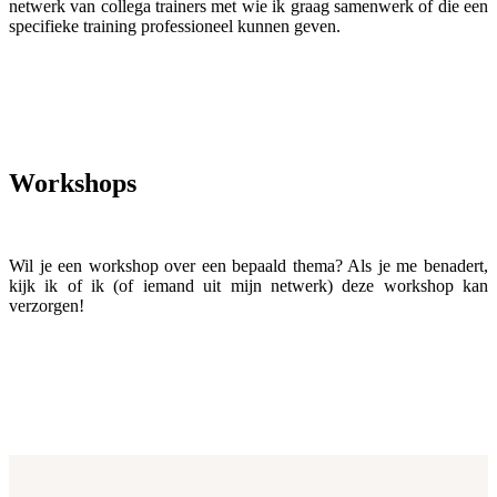
netwerk van collega trainers met wie ik graag samenwerk of die een
specifieke training professioneel kunnen geven.
Workshops
Wil je een workshop over een bepaald thema? Als je me benadert,
kijk ik of ik (of iemand uit mijn netwerk) deze workshop kan
verzorgen!