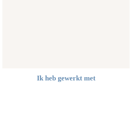
Ik heb gewerkt met