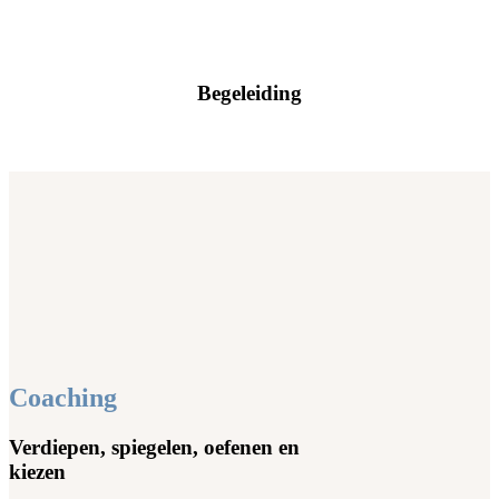
Begeleiding
Coaching
Verdiepen, spiegelen, oefenen en
kiezen