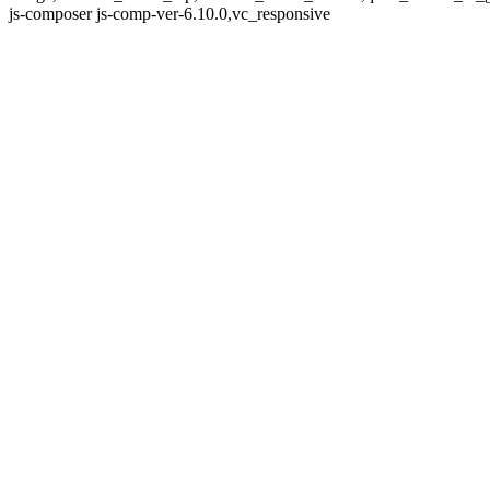
js-composer js-comp-ver-6.10.0,vc_responsive