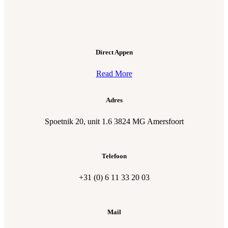
Direct Appen
Read More
Adres
Spoetnik 20, unit 1.6 3824 MG Amersfoort
Telefoon
‭+31 (0) 6 11 33 20 03
Mail