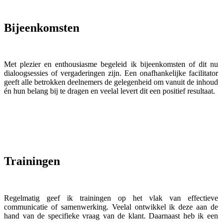
Bijeenkomsten
Met plezier en enthousiasme begeleid ik bijeenkomsten of dit nu
dialoogsessies of vergaderingen zijn.
Een onafhankelijke facilitator
geeft alle betrokken deelnemers de gelegenheid om vanuit de inhoud
én hun belang bij te dragen en veelal levert dit een positief resultaat.
Trainingen
Regelmatig geef ik trainingen op het vlak van effectieve
communicatie of samenwerking. Veelal ontwikkel ik deze aan de
hand van de specifieke vraag van de klant. Daarnaast heb ik een