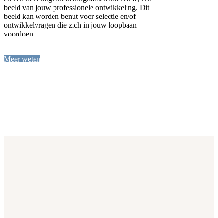
beeld van jouw professionele ontwikkeling. Dit
beeld kan worden benut voor selectie en/of
ontwikkelvragen die zich in jouw loopbaan
voordoen.
Meer weten