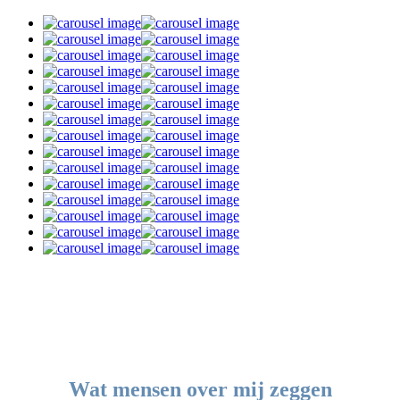
Wat mensen over mij zeggen